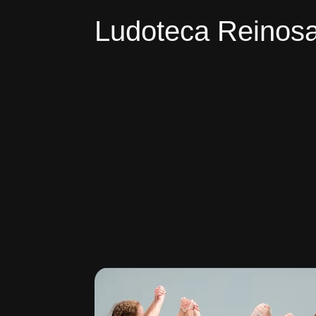
Ludoteca Reinos